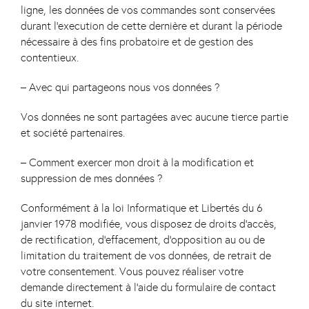
ligne, les données de vos commandes sont conservées
durant l’execution de cette dernière et durant la période
nécessaire à des fins probatoire et de gestion des
contentieux.
– Avec qui partageons nous vos données ?
Vos données ne sont partagées avec aucune tierce partie
et société partenaires.
– Comment exercer mon droit à la modification et
suppression de mes données ?
Conformément à la loi Informatique et Libertés du 6
janvier 1978 modifiée, vous disposez de droits d’accès,
de rectification, d’effacement, d’opposition au ou de
limitation du traitement de vos données, de retrait de
votre consentement. Vous pouvez réaliser votre
demande directement à l’aide du formulaire de contact
du site internet.