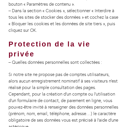
bouton « Paramètres de contenu ».
– Dans la section « Cookies », sélectionner « Interdire à
tous les sites de stocker des données » et cochez la case
« Bloquer les cookies et les données de site tiers », puis
cliquez sur OK.
Protection de la vie
privée
– Quelles données personnelles sont collectées :
Si notre site ne propose pas de comptes utilisateurs,
alors aucun enregistrement nominatif à ses visiteurs n’est
réalisé pour la simple consultation des pages.
Cependant, pour la création d’un compte ou l’utilisation
d’un formulaire de contact, de paiement en ligne, vous
pouvez-être invité à renseigner des données personnelles
(prénom, nom, email, téléphone, adresse…) le caractère
obligatoire de ses données vous est précisé à l’aide d’une
astérisque.