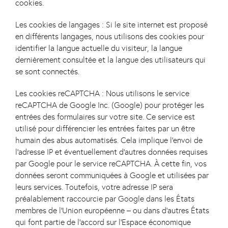
cookies.
Les cookies de langages :
Si le site internet est proposé
en différents langages, nous utilisons des cookies pour
identifier la langue actuelle du visiteur, la langue
dernièrement consultée et la langue des utilisateurs qui
se sont connectés.
Les cookies reCAPTCHA :
Nous utilisons le service
reCAPTCHA de Google Inc. (Google) pour protéger les
entrées des formulaires sur votre site. Ce service est
utilisé pour différencier les entrées faites par un être
humain des abus automatisés. Cela implique l’envoi de
l’adresse IP et éventuellement d’autres données requises
par Google pour le service reCAPTCHA. À cette fin, vos
données seront communiquées à Google et utilisées par
leurs services. Toutefois, votre adresse IP sera
préalablement raccourcie par Google dans les États
membres de l’Union européenne – ou dans d’autres États
qui font partie de l’accord sur l’Espace économique