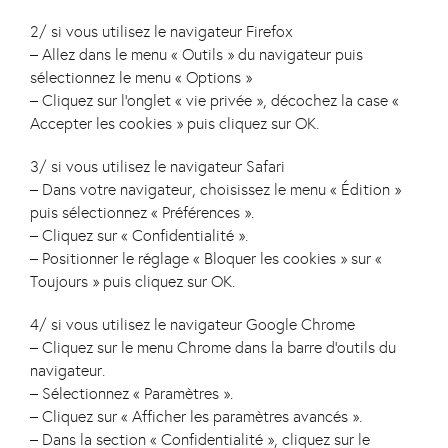
2/ si vous utilisez le navigateur Firefox
– Allez dans le menu « Outils » du navigateur puis
sélectionnez le menu « Options »
– Cliquez sur l’onglet « vie privée », décochez la case «
Accepter les cookies » puis cliquez sur OK.
3/ si vous utilisez le navigateur Safari
– Dans votre navigateur, choisissez le menu « Édition »
puis sélectionnez « Préférences ».
– Cliquez sur « Confidentialité ».
– Positionner le réglage « Bloquer les cookies » sur «
Toujours » puis cliquez sur OK.
4/ si vous utilisez le navigateur Google Chrome
– Cliquez sur le menu Chrome dans la barre d’outils du
navigateur.
– Sélectionnez « Paramètres ».
– Cliquez sur « Afficher les paramètres avancés ».
– Dans la section « Confidentialité », cliquez sur le