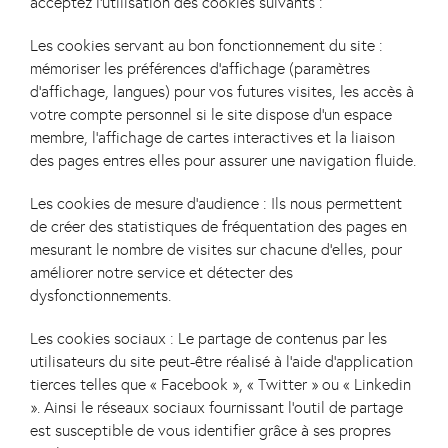
acceptez l’utilisation des cookies suivants :
Les cookies servant au bon fonctionnement du site :
mémoriser les préférences d’affichage (paramètres
d’affichage, langues) pour vos futures visites, les accès à
votre compte personnel si le site dispose d’un espace
membre, l’affichage de cartes interactives et la liaison
des pages entres elles pour assurer une navigation fluide.
Les cookies de mesure d’audience :
Ils nous permettent
de créer des statistiques de fréquentation des pages en
mesurant le nombre de visites sur chacune d’elles, pour
améliorer notre service et détecter des
dysfonctionnements.
Les cookies sociaux :
Le partage de contenus par les
utilisateurs du site peut-être réalisé à l’aide d’application
tierces telles que « Facebook », « Twitter » ou « Linkedin
». Ainsi le réseaux sociaux fournissant l’outil de partage
est susceptible de vous identifier grâce à ses propres