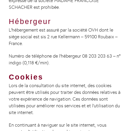
expresse de la société MADAME FRANCOISE
SCHACHER est prohibée.
Hébergeur
L’hébergement est assuré par la société OVH dont le
siège social est sis 2 rue Kellermann – 59100 Roubaix –
France.
Numéro de téléphone de l’hébergeur 08 203 203 63 – n°
indigo (0,118 €/min).
Cookies
Lors de la consultation du site internet, des cookies
peuvent être utilisés pour traiter des données relatives à
votre expérience de navigation. Ces données sont
utilisées pour améliorer nos services et et l’utilisation du
site internet.
En continuant à naviguer sur le site internet, vous