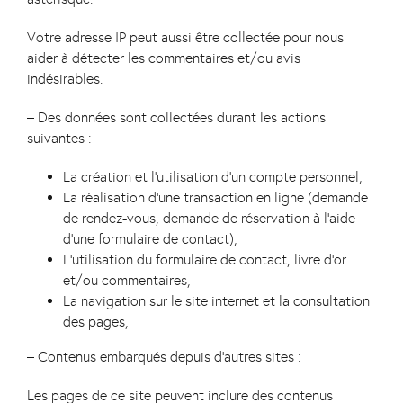
Votre adresse IP peut aussi être collectée pour nous
aider à détecter les commentaires et/ou avis
indésirables.
– Des données sont collectées durant les actions
suivantes :
La création et l’utilisation d’un compte personnel,
La réalisation d’une transaction en ligne (demande
de rendez-vous, demande de réservation à l’aide
d’une formulaire de contact),
L’utilisation du formulaire de contact, livre d’or
et/ou commentaires,
La navigation sur le site internet et la consultation
des pages,
– Contenus embarqués depuis d’autres sites :
Les pages de ce site peuvent inclure des contenus