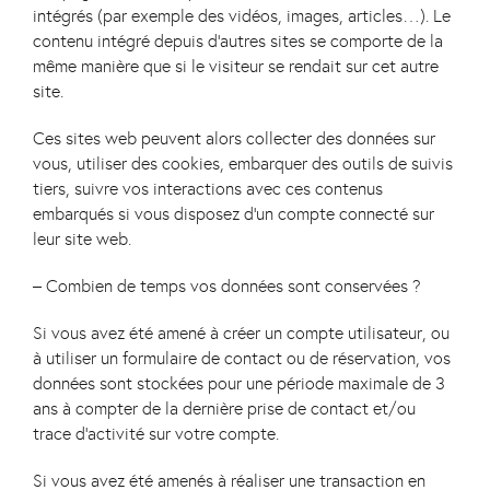
intégrés (par exemple des vidéos, images, articles…). Le
contenu intégré depuis d’autres sites se comporte de la
même manière que si le visiteur se rendait sur cet autre
site.
Ces sites web peuvent alors collecter des données sur
vous, utiliser des cookies, embarquer des outils de suivis
tiers, suivre vos interactions avec ces contenus
embarqués si vous disposez d’un compte connecté sur
leur site web.
– Combien de temps vos données sont conservées ?
Si vous avez été amené à créer un compte utilisateur, ou
à utiliser un formulaire de contact ou de réservation, vos
données sont stockées pour une période maximale de 3
ans à compter de la dernière prise de contact et/ou
trace d’activité sur votre compte.
Si vous avez été amenés à réaliser une transaction en