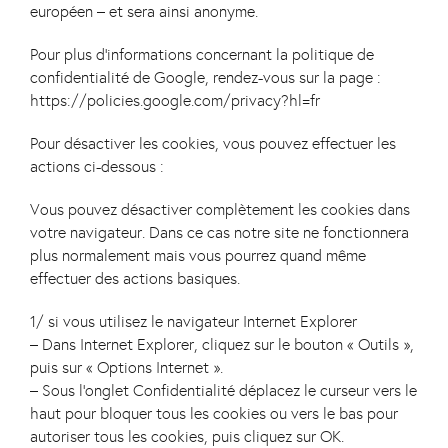
européen – et sera ainsi anonyme.
Pour plus d’informations concernant la politique de
confidentialité de Google, rendez-vous sur la page :
https://policies.google.com/privacy?hl=fr
Pour désactiver les cookies, vous pouvez effectuer les
actions ci-dessous :
Vous pouvez désactiver complètement les cookies dans
votre navigateur. Dans ce cas notre site ne fonctionnera
plus normalement mais vous pourrez quand même
effectuer des actions basiques.
1/ si vous utilisez le navigateur Internet Explorer
– Dans Internet Explorer, cliquez sur le bouton « Outils »,
puis sur « Options Internet ».
– Sous l’onglet Confidentialité déplacez le curseur vers le
haut pour bloquer tous les cookies ou vers le bas pour
autoriser tous les cookies, puis cliquez sur OK.