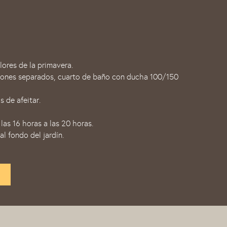
ores de la primavera.
chones separados, cuarto de baño con ducha 100/150
 de afeitar.
las 16 horas a las 20 horas.
al fondo del jardín.